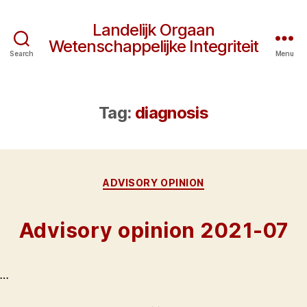
Landelijk Orgaan
Wetenschappelijke Integriteit
Search
Menu
Tag:
diagnosis
Categories
ADVISORY OPINION
Advisory opinion 2021-07
…