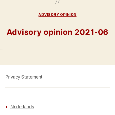
Categories
ADVISORY OPINION
Advisory opinion 2021-06
…
Privacy Statement
Nederlands