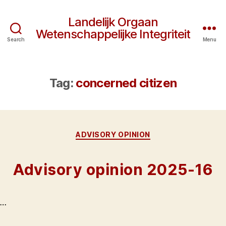
Landelijk Orgaan
Wetenschappelijke Integriteit
Search
Menu
Tag:
concerned citizen
Categories
ADVISORY OPINION
Advisory opinion 2025-16
…