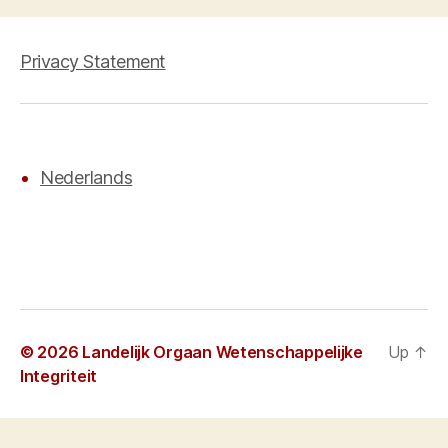
Privacy Statement
Nederlands
© 2026
Landelijk Orgaan Wetenschappelijke
Up
↑
Integriteit