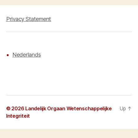
Privacy Statement
Nederlands
© 2026
Landelijk Orgaan Wetenschappelijke
Up
↑
Integriteit