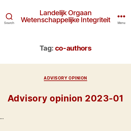
Landelijk Orgaan
Wetenschappelijke Integriteit
Search
Menu
Tag:
co-authors
Categories
ADVISORY OPINION
Advisory opinion 2023-01
…