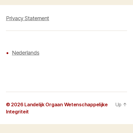
Privacy Statement
Nederlands
© 2026
Landelijk Orgaan Wetenschappelijke
Up
↑
Integriteit