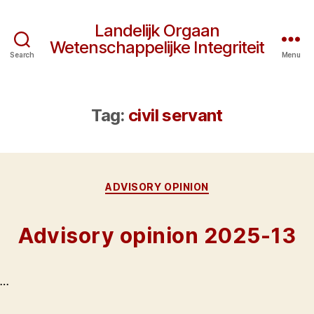
Landelijk Orgaan
Wetenschappelijke Integriteit
Search
Menu
Tag:
civil servant
Categories
ADVISORY OPINION
Advisory opinion 2025-13
…