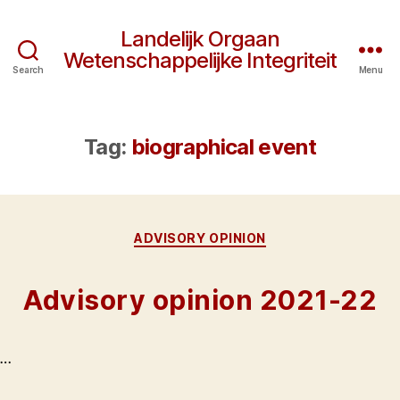
Landelijk Orgaan
Wetenschappelijke Integriteit
Search
Menu
Tag:
biographical event
Categories
ADVISORY OPINION
Advisory opinion 2021-22
…