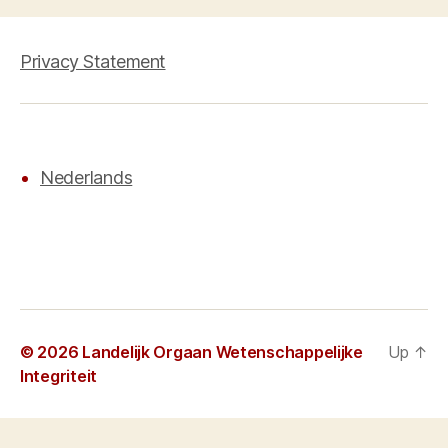
Privacy Statement
Nederlands
© 2026
Landelijk Orgaan Wetenschappelijke
Up
↑
Integriteit