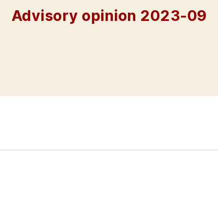
Advisory opinion 2023-09