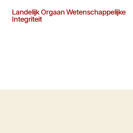
Landelijk Orgaan Wetenschappelijke
Integriteit