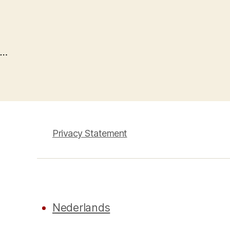
…
Privacy Statement
Nederlands