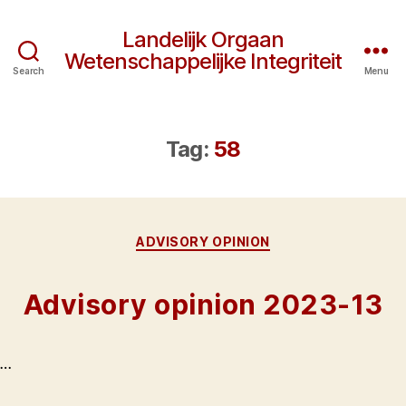
Landelijk Orgaan
Wetenschappelijke Integriteit
Search
Menu
Tag:
58
Categories
ADVISORY OPINION
Advisory opinion 2023-13
…