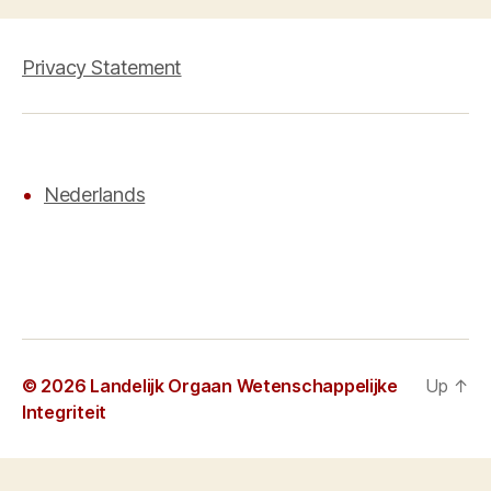
Privacy Statement
Nederlands
© 2026
Landelijk Orgaan Wetenschappelijke
Up
↑
Integriteit