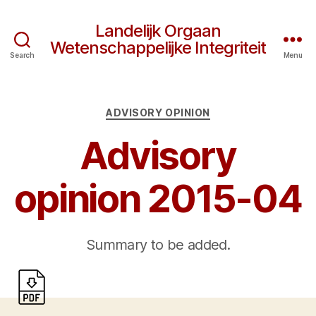
Landelijk Orgaan
Wetenschappelijke Integriteit
Search
Menu
Categories
ADVISORY OPINION
Advisory
opinion 2015-04
Summary to be added.