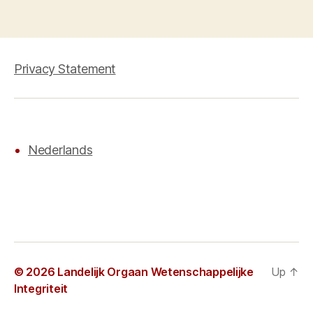
Privacy Statement
Nederlands
© 2026
Landelijk Orgaan Wetenschappelijke
Up
↑
Integriteit