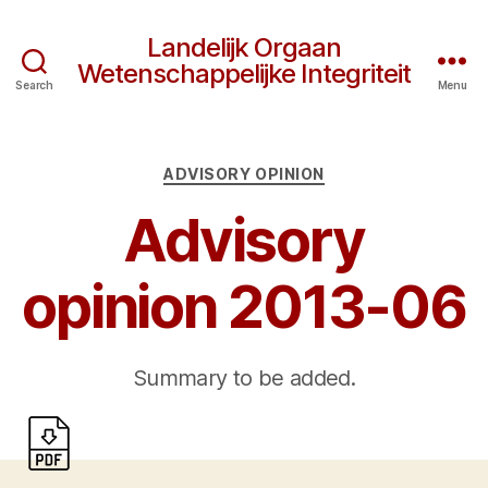
Landelijk Orgaan
Wetenschappelijke Integriteit
Search
Menu
Categories
ADVISORY OPINION
Advisory
opinion 2013-06
Summary to be added.