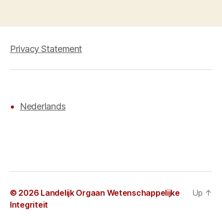
Privacy Statement
Nederlands
© 2026
Landelijk Orgaan Wetenschappelijke
Up
↑
Integriteit