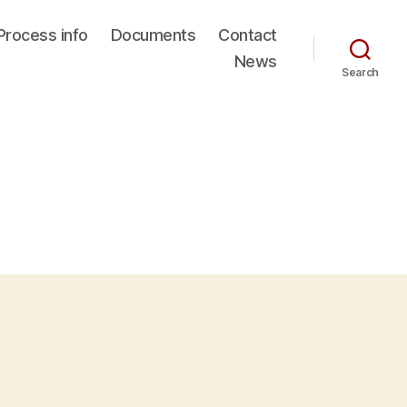
Process info
Documents
Contact
News
Search