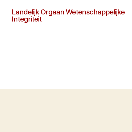
Landelijk Orgaan Wetenschappelijke
Integriteit