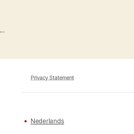
…
Privacy Statement
Nederlands