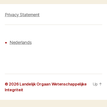
Privacy Statement
Nederlands
© 2026
Landelijk Orgaan Wetenschappelijke
Up
↑
Integriteit