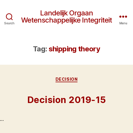
Landelijk Orgaan
Wetenschappelijke Integriteit
Search
Menu
Tag:
shipping theory
Categories
DECISION
Decision 2019-15
…