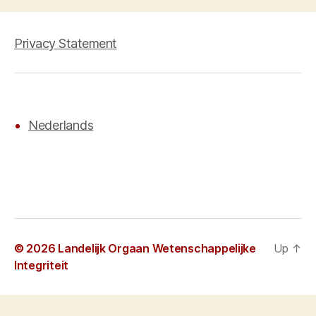
Privacy Statement
Nederlands
© 2026
Landelijk Orgaan Wetenschappelijke
Up
↑
Integriteit