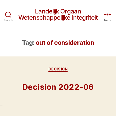
Landelijk Orgaan
Wetenschappelijke Integriteit
Search
Menu
Tag:
out of consideration
Categories
DECISION
Decision 2022-06
…