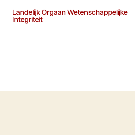
Landelijk Orgaan Wetenschappelijke
Integriteit