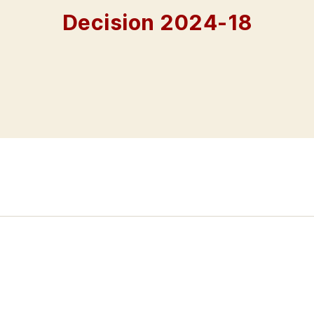
Decision 2024-18