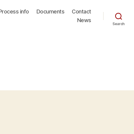
Process info
Documents
Contact
News
Search