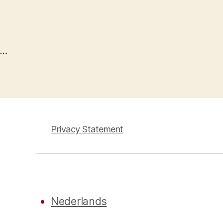
…
Privacy Statement
Nederlands