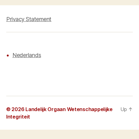
Privacy Statement
Nederlands
© 2026
Landelijk Orgaan Wetenschappelijke
Up
↑
Integriteit