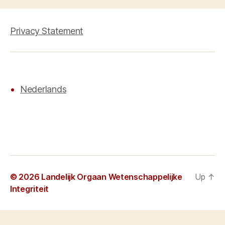
Privacy Statement
Nederlands
© 2026
Landelijk Orgaan Wetenschappelijke
Up
↑
Integriteit