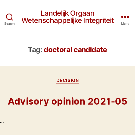
Landelijk Orgaan
Wetenschappelijke Integriteit
Search
Menu
Tag:
doctoral candidate
Categories
DECISION
Advisory opinion 2021-05
…