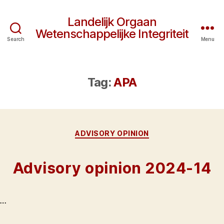
Landelijk Orgaan
Wetenschappelijke Integriteit
Search
Menu
Tag:
APA
Categories
ADVISORY OPINION
Advisory opinion 2024-14
…