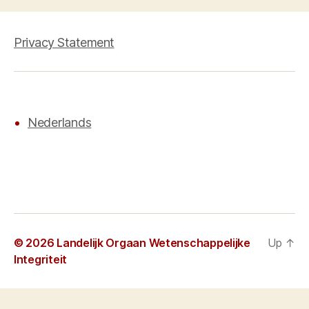
Privacy Statement
Nederlands
© 2026
Landelijk Orgaan Wetenschappelijke
Up
↑
Integriteit