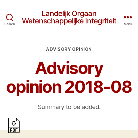
Landelijk Orgaan
Wetenschappelijke Integriteit
Search
Menu
Categories
ADVISORY OPINION
Advisory
opinion 2018-08
Summary to be added.