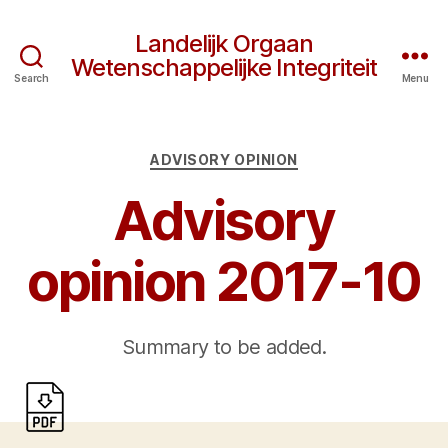
Landelijk Orgaan
Wetenschappelijke Integriteit
Search
Menu
Categories
ADVISORY OPINION
Advisory
opinion 2017-10
Summary to be added.