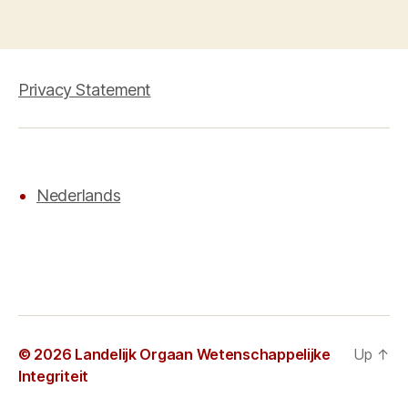
Privacy Statement
Nederlands
© 2026
Landelijk Orgaan Wetenschappelijke
Up
↑
Integriteit