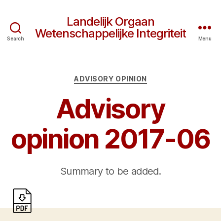
Landelijk Orgaan
Wetenschappelijke Integriteit
Search
Menu
Categories
ADVISORY OPINION
Advisory
opinion 2017-06
Summary to be added.