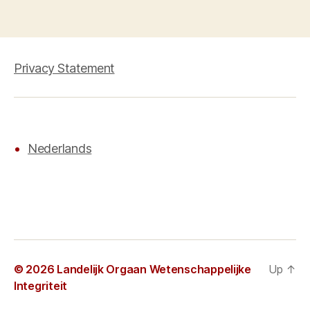
Privacy Statement
Nederlands
© 2026
Landelijk Orgaan Wetenschappelijke
Up
↑
Integriteit