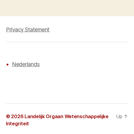
Privacy Statement
Nederlands
© 2026
Landelijk Orgaan Wetenschappelijke
Up
↑
Integriteit