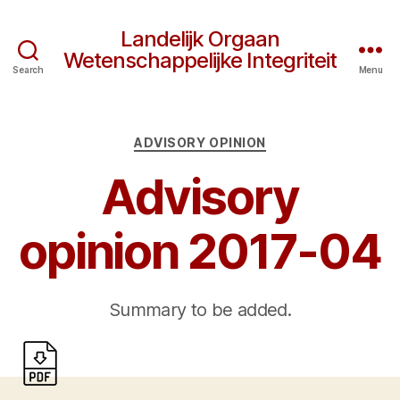
Landelijk Orgaan
Wetenschappelijke Integriteit
Search
Menu
Categories
ADVISORY OPINION
Advisory
opinion 2017-04
Summary to be added.