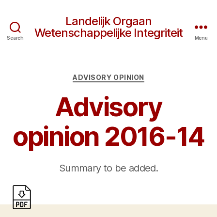
Landelijk Orgaan
Wetenschappelijke Integriteit
Search
Menu
Categories
ADVISORY OPINION
Advisory
opinion 2016-14
Summary to be added.