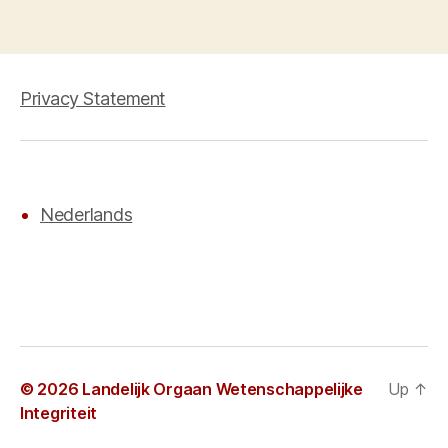
Privacy Statement
Nederlands
© 2026
Landelijk Orgaan Wetenschappelijke
Up
↑
Integriteit