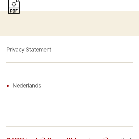
Privacy Statement
Nederlands