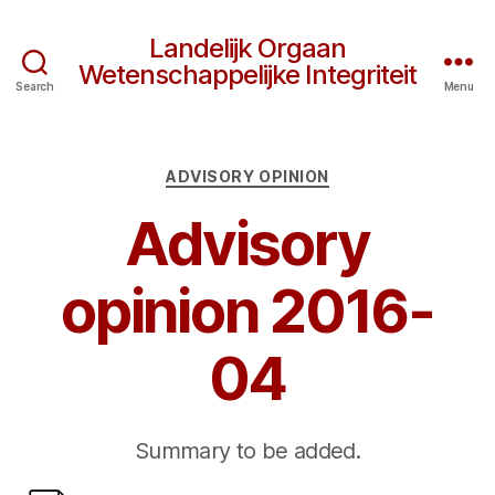
Landelijk Orgaan
Wetenschappelijke Integriteit
Search
Menu
Categories
ADVISORY OPINION
Advisory
opinion 2016-
04
Summary to be added.