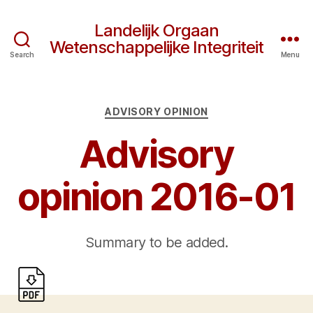
Landelijk Orgaan
Wetenschappelijke Integriteit
Search
Menu
Categories
ADVISORY OPINION
Advisory
opinion 2016-01
Summary to be added.