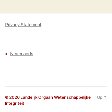
Privacy Statement
Nederlands
© 2026
Landelijk Orgaan Wetenschappelijke
Up
↑
Integriteit