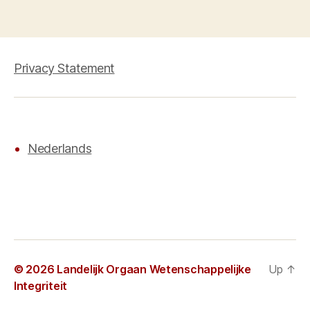
Privacy Statement
Nederlands
© 2026
Landelijk Orgaan Wetenschappelijke
Up
↑
Integriteit