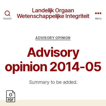
Landelijk Orgaan
Wetenschappelijke Integriteit
Search
Menu
Categories
ADVISORY OPINION
Advisory
opinion 2014-05
Summary to be added.