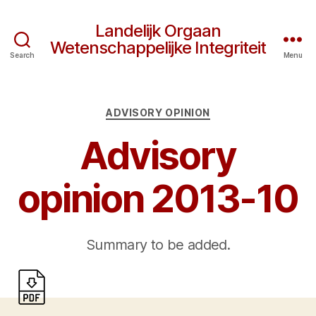
Landelijk Orgaan
Wetenschappelijke Integriteit
Search
Menu
Categories
ADVISORY OPINION
Advisory
opinion 2013-10
Summary to be added.