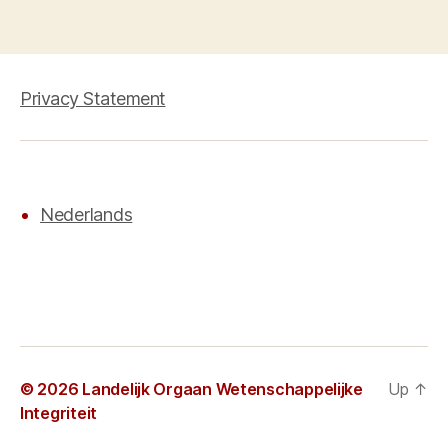
Privacy Statement
Nederlands
© 2026
Landelijk Orgaan Wetenschappelijke
Up
↑
Integriteit