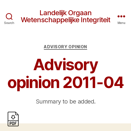
Landelijk Orgaan
Wetenschappelijke Integriteit
Search
Menu
Categories
ADVISORY OPINION
Advisory
opinion 2011-04
Summary to be added.