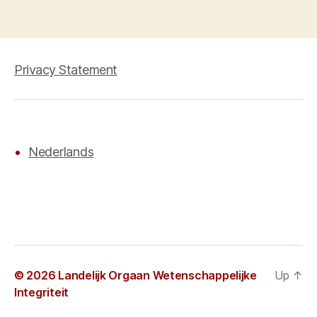
Privacy Statement
Nederlands
© 2026
Landelijk Orgaan Wetenschappelijke
Up
↑
Integriteit